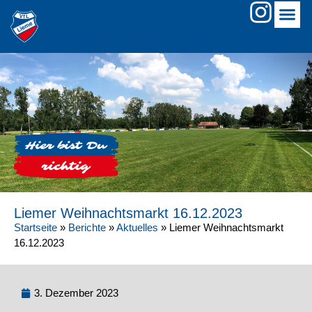
Liemer Weihnachtsmarkt 16.12.2023
Startseite
»
Berichte
»
Aktuelles
»
Liemer Weihnachtsmarkt
16.12.2023
3. Dezember 2023