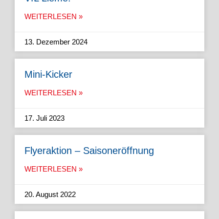
WEITERLESEN »
13. Dezember 2024
Mini-Kicker
WEITERLESEN »
17. Juli 2023
Flyeraktion – Saisoneröffnung
WEITERLESEN »
20. August 2022