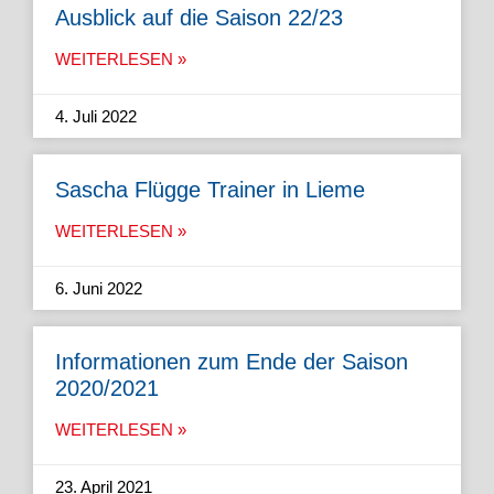
Ausblick auf die Saison 22/23
WEITERLESEN »
4. Juli 2022
Sascha Flügge Trainer in Lieme
WEITERLESEN »
6. Juni 2022
Informationen zum Ende der Saison
2020/2021
WEITERLESEN »
23. April 2021