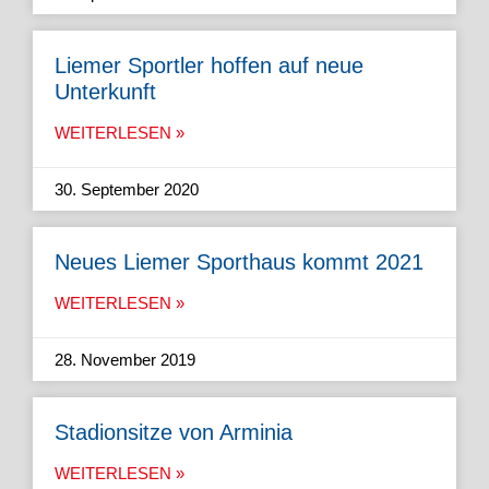
Liemer Sportler hoffen auf neue
Unterkunft
WEITERLESEN »
30. September 2020
Neues Liemer Sporthaus kommt 2021
WEITERLESEN »
28. November 2019
Stadionsitze von Arminia
WEITERLESEN »