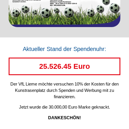
Aktueller Stand der Spendenuhr:
31.215.36
 Euro
Der VfL Lieme möchte versuchen 10% der Kosten für den
Kunstrasenplatz durch Spenden und Werbung mit zu
finanzieren.
Jetzt wurde die 30.000,00 Euro Marke geknackt.
DANKESCHÖN!