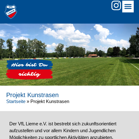
Projekt Kunstrasen
Startseite
»
Projekt Kunstrasen
Der VfL Lieme e.V. ist bestrebt sich zukunftsorientiert
aufzustellen und vor allem Kindern und Jugendlichen
Möglichkeiten zu sportlichen Aktivitäten anzubieten.