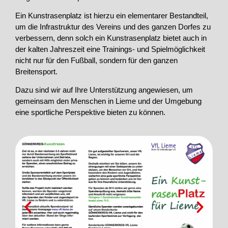
Ein Kunstrasenplatz ist hierzu ein elementarer Bestandteil,
um die Infrastruktur des Vereins und des ganzen Dorfes zu
verbessern, denn solch ein Kunstrasenplatz bietet auch in
der kalten Jahreszeit eine Trainings- und Spielmöglichkeit
nicht nur für den Fußball, sondern für den ganzen
Breitensport.
Dazu sind wir auf Ihre Unterstützung angewiesen, um
gemeinsam den Menschen in Lieme und der Umgebung
eine sportliche Perspektive bieten zu können.