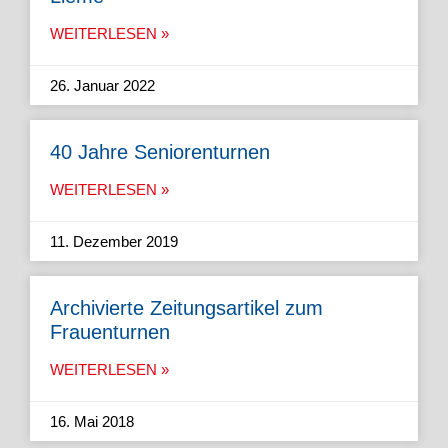
WEITERLESEN »
26. Januar 2022
40 Jahre Seniorenturnen
WEITERLESEN »
11. Dezember 2019
Archivierte Zeitungsartikel zum
Frauenturnen
WEITERLESEN »
16. Mai 2018