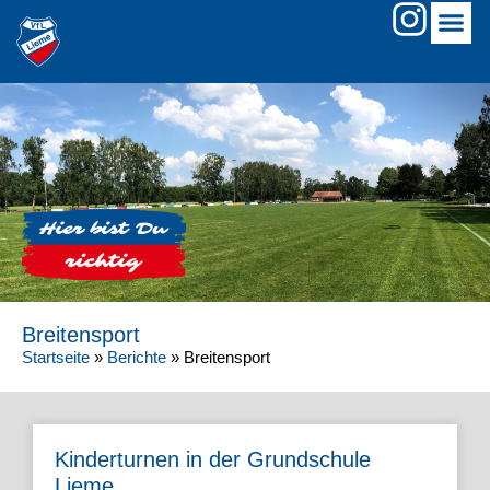
Breitensport
Startseite
»
Berichte
»
Breitensport
Kinderturnen in der Grundschule
Lieme