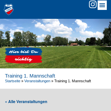
Training 1. Mannschaft
Startseite
»
Veranstaltungen
»
Training 1. Mannschaft
« Alle Veranstaltungen