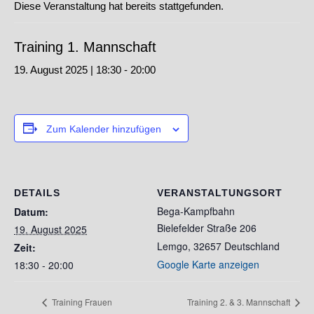
Diese Veranstaltung hat bereits stattgefunden.
Training 1. Mannschaft
19. August 2025 | 18:30
-
20:00
Zum Kalender hinzufügen
DETAILS
VERANSTALTUNGSORT
Bega-Kampfbahn
Datum:
Bielefelder Straße 206
19. August 2025
Lemgo
,
32657
Deutschland
Zeit:
Google Karte anzeigen
18:30 - 20:00
Training Frauen
Training 2. & 3. Mannschaft